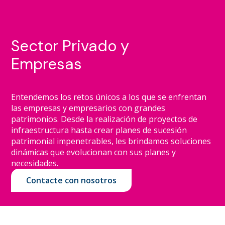
Sector Privado y
Empresas
Entendemos los retos únicos a los que se enfrentan
las empresas y empresarios con grandes
patrimonios. Desde la realización de proyectos de
infraestructura hasta crear planes de sucesión
patrimonial impenetrables, les brindamos soluciones
dinámicas que evolucionan con sus planes y
necesidades.
Contacte con nosotros