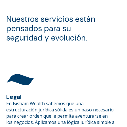
Nuestros servicios están
pensados para su
seguridad y evolución.
Legal
En Bisham Wealth sabemos que una
estructuración jurídica sólida es un paso necesario
para crear orden que le permite aventurarse en
los negocios. Aplicamos una lógica jurídica simple a