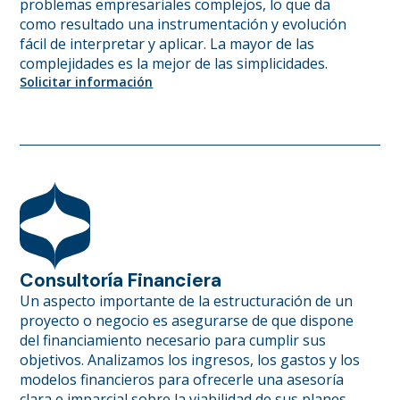
problemas empresariales complejos, lo que da
como resultado una instrumentación y evolución
fácil de interpretar y aplicar. La mayor de las
complejidades es la mejor de las simplicidades.
Solicitar información
Consultoría Financiera
Un aspecto importante de la estructuración de un
proyecto o negocio es asegurarse de que dispone
del financiamiento necesario para cumplir sus
objetivos. Analizamos los ingresos, los gastos y los
modelos financieros para ofrecerle una asesoría
clara e imparcial sobre la viabilidad de sus planes,